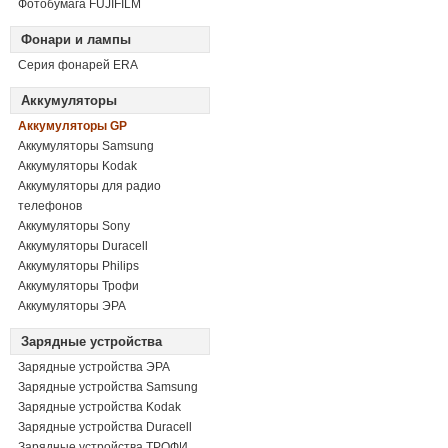
Фотобумага FUJIFILM
Фонари и лампы
Серия фонарей ERA
Аккумуляторы
Аккумуляторы GP
Аккумуляторы Samsung
Аккумуляторы Kodak
Аккумуляторы для радио
телефонов
Аккумуляторы Sony
Аккумуляторы Duracell
Аккумуляторы Philips
Аккумуляторы Трофи
Аккумуляторы ЭРА
Зарядные устройства
Зарядные устройства ЭРА
Зарядные устройства Samsung
Зарядные устройства Kodak
Зарядные устройства Duracell
Зарядные устройства ТРОФИ