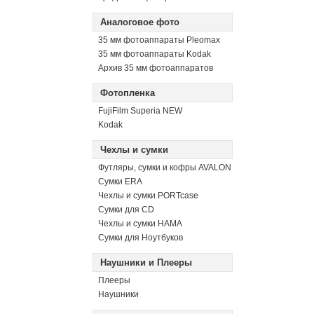
Аналоговое фото
35 мм фотоаппараты Pleomax
35 мм фотоаппараты Kodak
Архив 35 мм фотоаппаратов
Фотопленка
FujiFilm Superia NEW
Kodak
Чехлы и сумки
Футляры, сумки и кофры AVALON
Сумки ERA
Чехлы и сумки PORTcase
Сумки для CD
Чехлы и сумки HAMA
Сумки для Ноутбуков
Наушники и Плееры
Плееры
Наушники