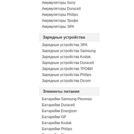
Аккумуляторы Sony
Аккумуляторы Duracell
Аккумуляторы Philips
Аккумуляторы Трофи
Аккумуляторы ЭРА
Зарядные устройства
Зарядные устройства ЭРА
Зарядные устройства Samsung
Зарядные устройства Kodak
Зарядные устройства Duracell
Зарядные устройства ТРОФИ
Зарядные устройства Philips
Зарядные устройства Dicom
Элементы питания
Батарейки Samsung Pleomax
Батарейки Duracell
Батарейки Energizer
Батарейки GP
Батарейки Kodak
Батарейки Philips