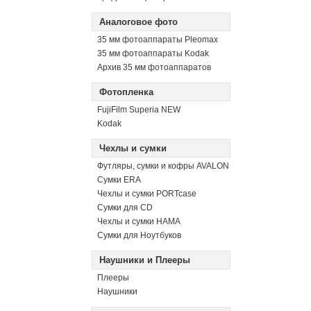
Аналоговое фото
35 мм фотоаппараты Pleomax
35 мм фотоаппараты Kodak
Архив 35 мм фотоаппаратов
Фотопленка
FujiFilm Superia NEW
Kodak
Чехлы и сумки
Футляры, сумки и кофры AVALON
Сумки ERA
Чехлы и сумки PORTcase
Сумки для CD
Чехлы и сумки HAMA
Сумки для Ноутбуков
Наушники и Плееры
Плееры
Наушники