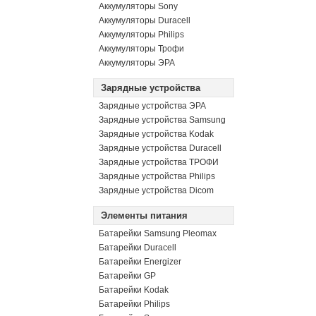
Аккумуляторы Sony
Аккумуляторы Duracell
Аккумуляторы Philips
Аккумуляторы Трофи
Аккумуляторы ЭРА
Зарядные устройства
Зарядные устройства ЭРА
Зарядные устройства Samsung
Зарядные устройства Kodak
Зарядные устройства Duracell
Зарядные устройства ТРОФИ
Зарядные устройства Philips
Зарядные устройства Dicom
Элементы питания
Батарейки Samsung Pleomax
Батарейки Duracell
Батарейки Energizer
Батарейки GP
Батарейки Kodak
Батарейки Philips