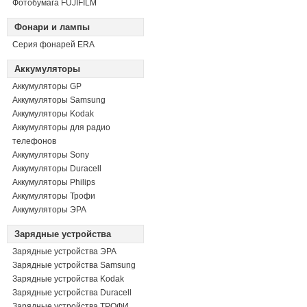
Фотобумага FUJIFILM
Фонари и лампы
Серия фонарей ERA
Аккумуляторы
Аккумуляторы GP
Аккумуляторы Samsung
Аккумуляторы Kodak
Аккумуляторы для радио
телефонов
Аккумуляторы Sony
Аккумуляторы Duracell
Аккумуляторы Philips
Аккумуляторы Трофи
Аккумуляторы ЭРА
Зарядные устройства
Зарядные устройства ЭРА
Зарядные устройства Samsung
Зарядные устройства Kodak
Зарядные устройства Duracell
Зарядные устройства ТРОФИ