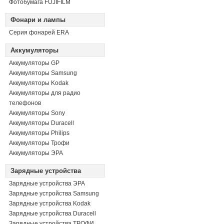
Фотобумага FUJIFILM
Фонари и лампы
Серия фонарей ERA
Аккумуляторы
Аккумуляторы GP
Аккумуляторы Samsung
Аккумуляторы Kodak
Аккумуляторы для радио
телефонов
Аккумуляторы Sony
Аккумуляторы Duracell
Аккумуляторы Philips
Аккумуляторы Трофи
Аккумуляторы ЭРА
Зарядные устройства
Зарядные устройства ЭРА
Зарядные устройства Samsung
Зарядные устройства Kodak
Зарядные устройства Duracell
Зарядные устройства ТРОФИ