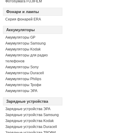
Фотобумага FUJIFILM
Фонари и лампы
Серия фонарей ERA
Аккумуляторы
Аккумуляторы GP
Аккумуляторы Samsung
Аккумуляторы Kodak
Аккумуляторы для радио
телефонов
Аккумуляторы Sony
Аккумуляторы Duracell
Аккумуляторы Philips
Аккумуляторы Трофи
Аккумуляторы ЭРА
Зарядные устройства
Зарядные устройства ЭРА
Зарядные устройства Samsung
Зарядные устройства Kodak
Зарядные устройства Duracell
Зарядные устройства ТРОФИ