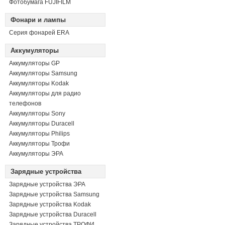
Фотобумага FUJIFILM
Фонари и лампы
Серия фонарей ERA
Аккумуляторы
Аккумуляторы GP
Аккумуляторы Samsung
Аккумуляторы Kodak
Аккумуляторы для радио
телефонов
Аккумуляторы Sony
Аккумуляторы Duracell
Аккумуляторы Philips
Аккумуляторы Трофи
Аккумуляторы ЭРА
Зарядные устройства
Зарядные устройства ЭРА
Зарядные устройства Samsung
Зарядные устройства Kodak
Зарядные устройства Duracell
Зарядные устройства ТРОФИ