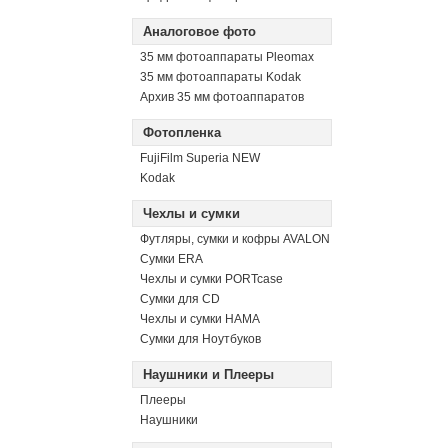
Аналоговое фото
35 мм фотоаппараты Pleomax
35 мм фотоаппараты Kodak
Архив 35 мм фотоаппаратов
Фотопленка
FujiFilm Superia NEW
Kodak
Чехлы и сумки
Футляры, сумки и кофры AVALON
Сумки ERA
Чехлы и сумки PORTcase
Сумки для CD
Чехлы и сумки HAMA
Сумки для Ноутбуков
Наушники и Плееры
Плееры
Наушники