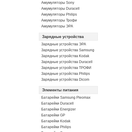
Аккумуляторы Sony
Аккумуляторы Duracell
Аккумуляторы Philips
Аккумуляторы Трофи
Аккумуляторы ЭРА
Зарядные устройства
Зарядные устройства ЭРА
Зарядные устройства Samsung
Зарядные устройства Kodak
Зарядные устройства Duracell
Зарядные устройства ТРОФИ
Зарядные устройства Philips
Зарядные устройства Dicom
Элементы питания
Батарейки Samsung Pleomax
Батарейки Duracell
Батарейки Energizer
Батарейки GP
Батарейки Kodak
Батарейки Philips