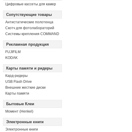
Цифровые кассеты для камер
Сопутствующие товары
Антистатические полотенца
Скотч для фотолабораторий
Системы крепления COMMAND
Рекламная продукция
FUJIFILM
KODAK
Карты памяти и ридеры
Кард-ридеры
USB Flash Drive
Внешние жесткие диски
Карты памяти
Бытовые Клеи
Момент (Henkel)
Электронные книги
Электронные книги