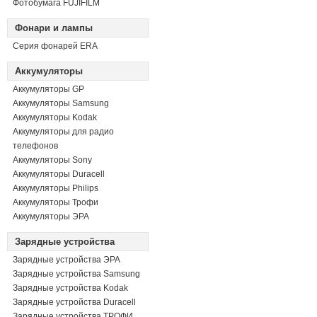
Фотобумага FUJIFILM
Фонари и лампы
Серия фонарей ERA
Аккумуляторы
Аккумуляторы GP
Аккумуляторы Samsung
Аккумуляторы Kodak
Аккумуляторы для радио
телефонов
Аккумуляторы Sony
Аккумуляторы Duracell
Аккумуляторы Philips
Аккумуляторы Трофи
Аккумуляторы ЭРА
Зарядные устройства
Зарядные устройства ЭРА
Зарядные устройства Samsung
Зарядные устройства Kodak
Зарядные устройства Duracell
Зарядные устройства ТРОФИ