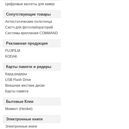
Цифровые кассеты для камер
Сопутствующие товары
Антистатические полотенца
Скотч для фотолабораторий
Системы крепления COMMAND
Рекламная продукция
FUJIFILM
KODAK
Карты памяти и ридеры
Кард-ридеры
USB Flash Drive
Внешние жесткие диски
Карты памяти
Бытовые Клеи
Момент (Henkel)
Электронные книги
Электронные книги