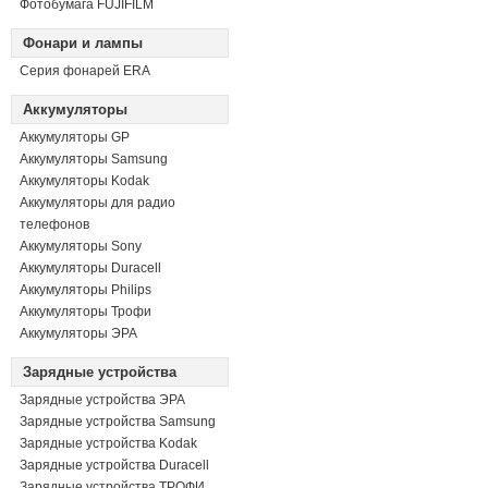
Фотобумага FUJIFILM
Фонари и лампы
Серия фонарей ERA
Аккумуляторы
Аккумуляторы GP
Аккумуляторы Samsung
Аккумуляторы Kodak
Аккумуляторы для радио
телефонов
Аккумуляторы Sony
Аккумуляторы Duracell
Аккумуляторы Philips
Аккумуляторы Трофи
Аккумуляторы ЭРА
Зарядные устройства
Зарядные устройства ЭРА
Зарядные устройства Samsung
Зарядные устройства Kodak
Зарядные устройства Duracell
Зарядные устройства ТРОФИ