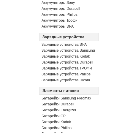
Аккумуляторы Sony
Аккумуляторы Duracell
Аккумуляторы Philips
Аккумуляторы Трофи
Аккумуляторы ЭРА
Зарядные устройства
Зарядные устройства ЭРА
Зарядные устройства Samsung
Зарядные устройства Kodak
Зарядные устройства Duracell
Зарядные устройства ТРОФИ
Зарядные устройства Philips
Зарядные устройства Dicom
Элементы питания
Батарейки Samsung Pleomax
Батарейки Duracell
Батарейки Energizer
Батарейки GP
Батарейки Kodak
Батарейки Philips