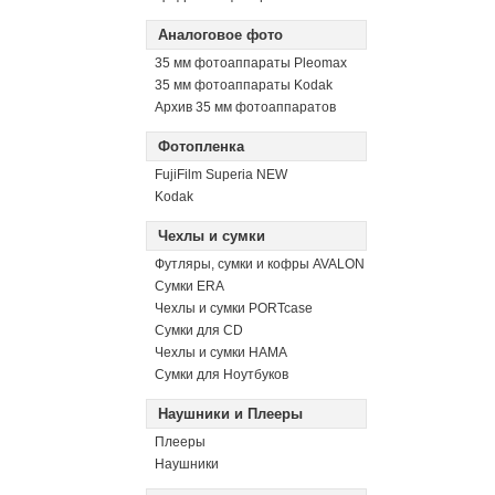
Аналоговое фото
35 мм фотоаппараты Pleomax
35 мм фотоаппараты Kodak
Архив 35 мм фотоаппаратов
Фотопленка
FujiFilm Superia NEW
Kodak
Чехлы и сумки
Футляры, сумки и кофры AVALON
Сумки ERA
Чехлы и сумки PORTcase
Сумки для CD
Чехлы и сумки HAMA
Сумки для Ноутбуков
Наушники и Плееры
Плееры
Наушники