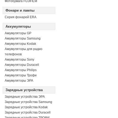
Фотобумага FUJIFILM
Фонари и лампы
Серия фонарей ERA
Аккумуляторы
Аккумуляторы GP
Аккумуляторы Samsung
Аккумуляторы Kodak
Аккумуляторы для радио
телефонов
Аккумуляторы Sony
Аккумуляторы Duracell
Аккумуляторы Philips
Аккумуляторы Трофи
Аккумуляторы ЭРА
Зарядные устройства
Зарядные устройства ЭРА
Зарядные устройства Samsung
Зарядные устройства Kodak
Зарядные устройства Duracell
Зарядные устройства ТРОФИ