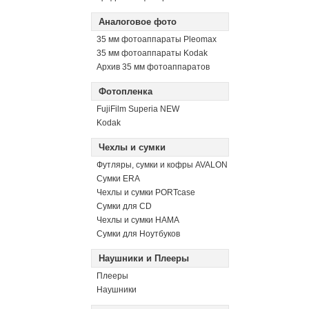
Аналоговое фото
35 мм фотоаппараты Pleomax
35 мм фотоаппараты Kodak
Архив 35 мм фотоаппаратов
Фотопленка
FujiFilm Superia NEW
Kodak
Чехлы и сумки
Футляры, сумки и кофры AVALON
Сумки ERA
Чехлы и сумки PORTcase
Сумки для CD
Чехлы и сумки HAMA
Сумки для Ноутбуков
Наушники и Плееры
Плееры
Наушники