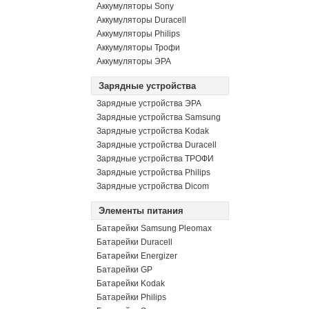
Аккумуляторы Sony
Аккумуляторы Duracell
Аккумуляторы Philips
Аккумуляторы Трофи
Аккумуляторы ЭРА
Зарядные устройства
Зарядные устройства ЭРА
Зарядные устройства Samsung
Зарядные устройства Kodak
Зарядные устройства Duracell
Зарядные устройства ТРОФИ
Зарядные устройства Philips
Зарядные устройства Dicom
Элементы питания
Батарейки Samsung Pleomax
Батарейки Duracell
Батарейки Energizer
Батарейки GP
Батарейки Kodak
Батарейки Philips