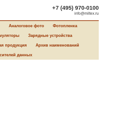
+7 (495) 970-0100
info@miltex.ru
Аналоговое фото
Фотопленка
муляторы
Зарядные устройства
ая продукция
Архив наименований
сителей данных