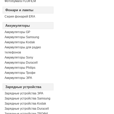
Фотобумага FUJIFILM
Фонари и лампы
Серия фонарей ERA
Аккумуляторы
Аккумуляторы GP
Аккумуляторы Samsung
Аккумуляторы Kodak
Аккумуляторы для радио
телефонов
Аккумуляторы Sony
Аккумуляторы Duracell
Аккумуляторы Philips
Аккумуляторы Трофи
Аккумуляторы ЭРА
Зарядные устройства
Зарядные устройства ЭРА
Зарядные устройства Samsung
Зарядные устройства Kodak
Зарядные устройства Duracell
Зарядные устройства ТРОФИ