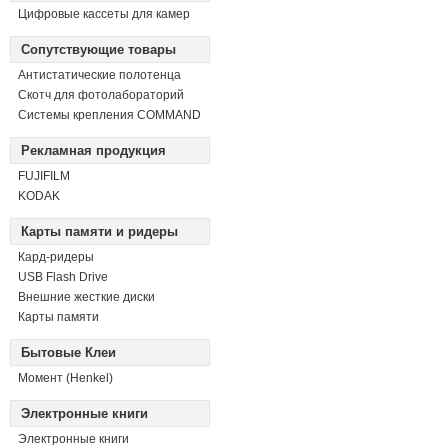
Цифровые кассеты для камер
Сопутствующие товары
Антистатические полотенца
Скотч для фотолабораторий
Системы крепления COMMAND
Рекламная продукция
FUJIFILM
KODAK
Карты памяти и ридеры
Кард-ридеры
USB Flash Drive
Внешние жесткие диски
Карты памяти
Бытовые Клеи
Момент (Henkel)
Электронные книги
Электронные книги