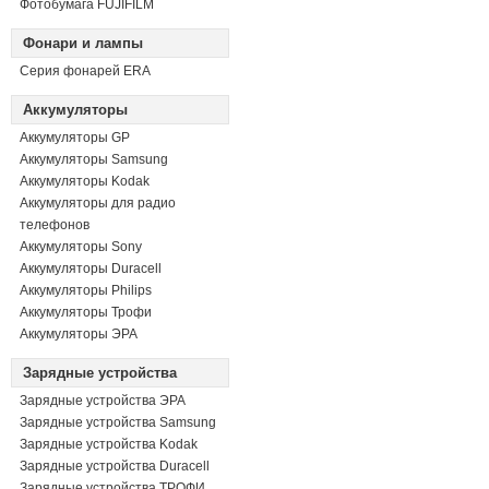
Фотобумага FUJIFILM
Фонари и лампы
Серия фонарей ERA
Аккумуляторы
Аккумуляторы GP
Аккумуляторы Samsung
Аккумуляторы Kodak
Аккумуляторы для радио
телефонов
Аккумуляторы Sony
Аккумуляторы Duracell
Аккумуляторы Philips
Аккумуляторы Трофи
Аккумуляторы ЭРА
Зарядные устройства
Зарядные устройства ЭРА
Зарядные устройства Samsung
Зарядные устройства Kodak
Зарядные устройства Duracell
Зарядные устройства ТРОФИ