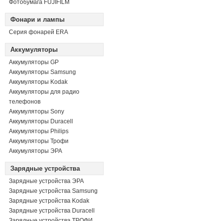
Фотобумага FUJIFILM
Фонари и лампы
Серия фонарей ERA
Аккумуляторы
Аккумуляторы GP
Аккумуляторы Samsung
Аккумуляторы Kodak
Аккумуляторы для радио
телефонов
Аккумуляторы Sony
Аккумуляторы Duracell
Аккумуляторы Philips
Аккумуляторы Трофи
Аккумуляторы ЭРА
Зарядные устройства
Зарядные устройства ЭРА
Зарядные устройства Samsung
Зарядные устройства Kodak
Зарядные устройства Duracell
Зарядные устройства ТРОФИ