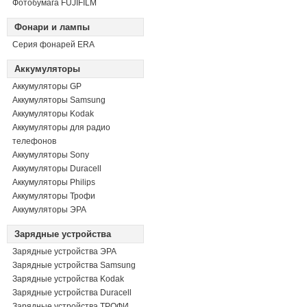
Фотобумага FUJIFILM
Фонари и лампы
Серия фонарей ERA
Аккумуляторы
Аккумуляторы GP
Аккумуляторы Samsung
Аккумуляторы Kodak
Аккумуляторы для радио
телефонов
Аккумуляторы Sony
Аккумуляторы Duracell
Аккумуляторы Philips
Аккумуляторы Трофи
Аккумуляторы ЭРА
Зарядные устройства
Зарядные устройства ЭРА
Зарядные устройства Samsung
Зарядные устройства Kodak
Зарядные устройства Duracell
Зарядные устройства ТРОФИ