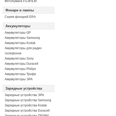
Фотобумага FUJIFILM
Фонари и лампы
Серия фонарей ERA
Аккумуляторы
Аккумуляторы GP
Аккумуляторы Samsung
Аккумуляторы Kodak
Аккумуляторы для радио
телефонов
Аккумуляторы Sony
Аккумуляторы Duracell
Аккумуляторы Philips
Аккумуляторы Трофи
Аккумуляторы ЭРА
Зарядные устройства
Зарядные устройства ЭРА
Зарядные устройства Samsung
Зарядные устройства Kodak
Зарядные устройства Duracell
Зарядные устройства ТРОФИ