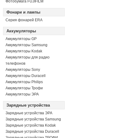
Фотобумага FUJIFILM
Фонари и лампы
Серия фонарей ERA
Аккумуляторы
Аккумуляторы GP
Аккумуляторы Samsung
Аккумуляторы Kodak
Аккумуляторы для радио
телефонов
Аккумуляторы Sony
Аккумуляторы Duracell
Аккумуляторы Philips
Аккумуляторы Трофи
Аккумуляторы ЭРА
Зарядные устройства
Зарядные устройства ЭРА
Зарядные устройства Samsung
Зарядные устройства Kodak
Зарядные устройства Duracell
Зарядные устройства ТРОФИ