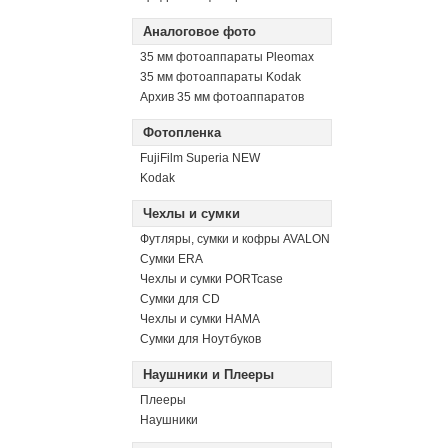
Аналоговое фото
35 мм фотоаппараты Pleomax
35 мм фотоаппараты Kodak
Архив 35 мм фотоаппаратов
Фотопленка
FujiFilm Superia NEW
Kodak
Чехлы и сумки
Футляры, сумки и кофры AVALON
Сумки ERA
Чехлы и сумки PORTcase
Сумки для CD
Чехлы и сумки HAMA
Сумки для Ноутбуков
Наушники и Плееры
Плееры
Наушники