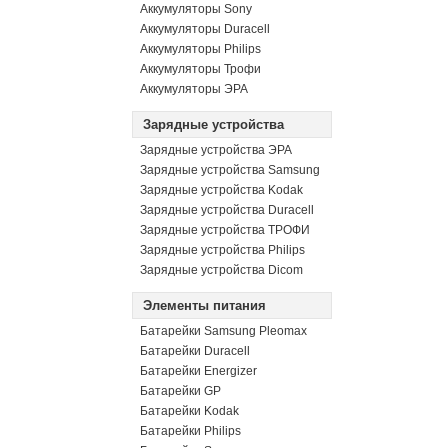
Аккумуляторы Sony
Аккумуляторы Duracell
Аккумуляторы Philips
Аккумуляторы Трофи
Аккумуляторы ЭРА
Зарядные устройства
Зарядные устройства ЭРА
Зарядные устройства Samsung
Зарядные устройства Kodak
Зарядные устройства Duracell
Зарядные устройства ТРОФИ
Зарядные устройства Philips
Зарядные устройства Dicom
Элементы питания
Батарейки Samsung Pleomax
Батарейки Duracell
Батарейки Energizer
Батарейки GP
Батарейки Kodak
Батарейки Philips