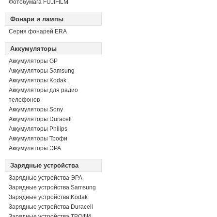
Фотобумага FUJIFILM
Фонари и лампы
Серия фонарей ERA
Аккумуляторы
Аккумуляторы GP
Аккумуляторы Samsung
Аккумуляторы Kodak
Аккумуляторы для радио
телефонов
Аккумуляторы Sony
Аккумуляторы Duracell
Аккумуляторы Philips
Аккумуляторы Трофи
Аккумуляторы ЭРА
Зарядные устройства
Зарядные устройства ЭРА
Зарядные устройства Samsung
Зарядные устройства Kodak
Зарядные устройства Duracell
Зарядные устройства ТРОФИ