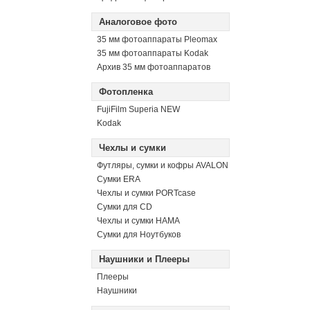
Аналоговое фото
35 мм фотоаппараты Pleomax
35 мм фотоаппараты Kodak
Архив 35 мм фотоаппаратов
Фотопленка
FujiFilm Superia NEW
Kodak
Чехлы и сумки
Футляры, сумки и кофры AVALON
Сумки ERA
Чехлы и сумки PORTcase
Сумки для CD
Чехлы и сумки HAMA
Сумки для Ноутбуков
Наушники и Плееры
Плееры
Наушники