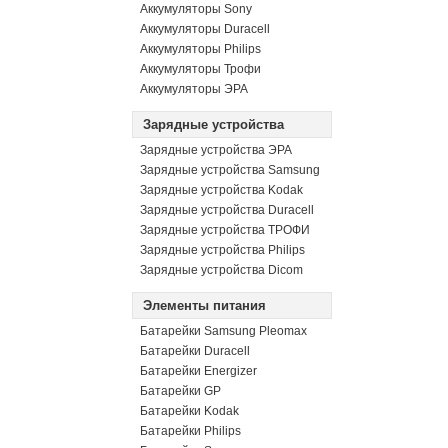
Аккумуляторы Sony
Аккумуляторы Duracell
Аккумуляторы Philips
Аккумуляторы Трофи
Аккумуляторы ЭРА
Зарядные устройства
Зарядные устройства ЭРА
Зарядные устройства Samsung
Зарядные устройства Kodak
Зарядные устройства Duracell
Зарядные устройства ТРОФИ
Зарядные устройства Philips
Зарядные устройства Dicom
Элементы питания
Батарейки Samsung Pleomax
Батарейки Duracell
Батарейки Energizer
Батарейки GP
Батарейки Kodak
Батарейки Philips