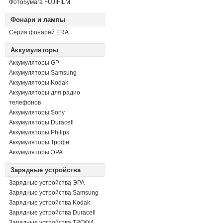
Фотобумага FUJIFILM
Фонари и лампы
Серия фонарей ERA
Аккумуляторы
Аккумуляторы GP
Аккумуляторы Samsung
Аккумуляторы Kodak
Аккумуляторы для радио
телефонов
Аккумуляторы Sony
Аккумуляторы Duracell
Аккумуляторы Philips
Аккумуляторы Трофи
Аккумуляторы ЭРА
Зарядные устройства
Зарядные устройства ЭРА
Зарядные устройства Samsung
Зарядные устройства Kodak
Зарядные устройства Duracell
Зарядные устройства ТРОФИ