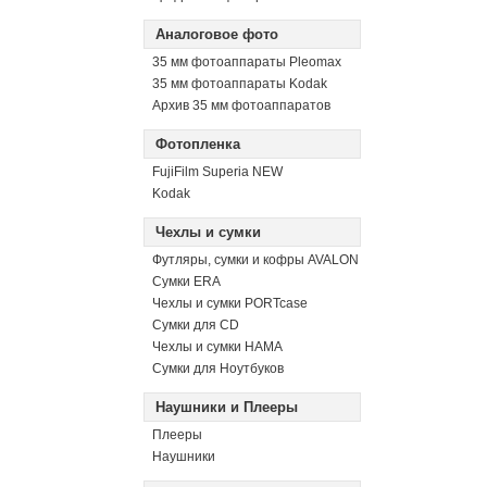
Аналоговое фото
35 мм фотоаппараты Pleomax
35 мм фотоаппараты Kodak
Архив 35 мм фотоаппаратов
Фотопленка
FujiFilm Superia NEW
Kodak
Чехлы и сумки
Футляры, сумки и кофры AVALON
Сумки ERA
Чехлы и сумки PORTcase
Сумки для CD
Чехлы и сумки HAMA
Сумки для Ноутбуков
Наушники и Плееры
Плееры
Наушники