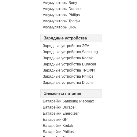
Аккумуляторы Sony
Аккумуляторы Duracell
Аккумуляторы Philips
Аккумуляторы Трофи
Аккумуляторы ЭРА
Зарядные устройства
Зарядные устройства ЭРА
Зарядные устройства Samsung
Зарядные устройства Kodak
Зарядные устройства Duracell
Зарядные устройства ТРОФИ
Зарядные устройства Philips
Зарядные устройства Dicom
Элементы питания
Батарейки Samsung Pleomax
Батарейки Duracell
Батарейки Energizer
Батарейки GP
Батарейки Kodak
Батарейки Philips