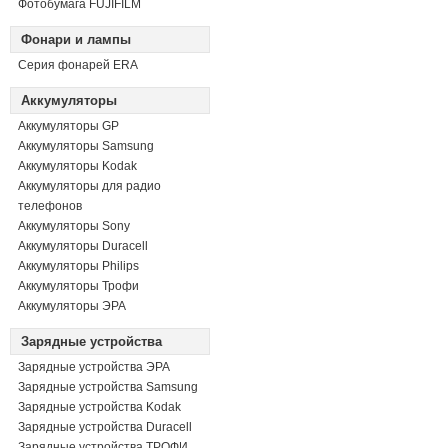
Фотобумага FUJIFILM
Фонари и лампы
Серия фонарей ERA
Аккумуляторы
Аккумуляторы GP
Аккумуляторы Samsung
Аккумуляторы Kodak
Аккумуляторы для радио
телефонов
Аккумуляторы Sony
Аккумуляторы Duracell
Аккумуляторы Philips
Аккумуляторы Трофи
Аккумуляторы ЭРА
Зарядные устройства
Зарядные устройства ЭРА
Зарядные устройства Samsung
Зарядные устройства Kodak
Зарядные устройства Duracell
Зарядные устройства ТРОФИ