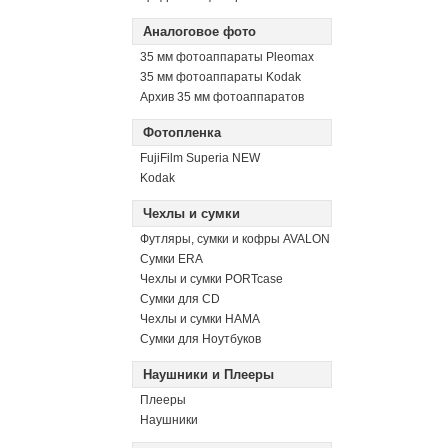
Аналоговое фото
35 мм фотоаппараты Pleomax
35 мм фотоаппараты Kodak
Архив 35 мм фотоаппаратов
Фотопленка
FujiFilm Superia NEW
Kodak
Чехлы и сумки
Футляры, сумки и кофры AVALON
Сумки ERA
Чехлы и сумки PORTcase
Сумки для CD
Чехлы и сумки HAMA
Сумки для Ноутбуков
Наушники и Плееры
Плееры
Наушники