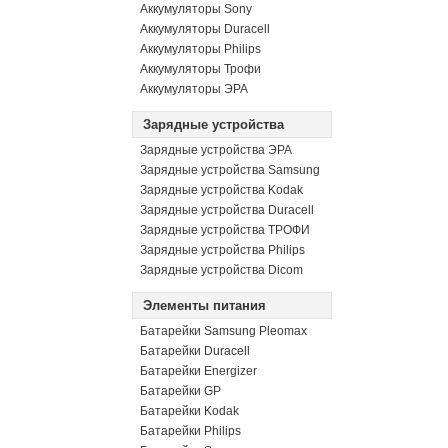
Аккумуляторы Sony
Аккумуляторы Duracell
Аккумуляторы Philips
Аккумуляторы Трофи
Аккумуляторы ЭРА
Зарядные устройства
Зарядные устройства ЭРА
Зарядные устройства Samsung
Зарядные устройства Kodak
Зарядные устройства Duracell
Зарядные устройства ТРОФИ
Зарядные устройства Philips
Зарядные устройства Dicom
Элементы питания
Батарейки Samsung Pleomax
Батарейки Duracell
Батарейки Energizer
Батарейки GP
Батарейки Kodak
Батарейки Philips