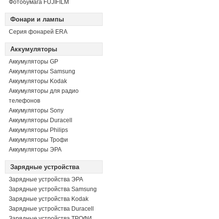
Фотобумага FUJIFILM
Фонари и лампы
Серия фонарей ERA
Аккумуляторы
Аккумуляторы GP
Аккумуляторы Samsung
Аккумуляторы Kodak
Аккумуляторы для радио
телефонов
Аккумуляторы Sony
Аккумуляторы Duracell
Аккумуляторы Philips
Аккумуляторы Трофи
Аккумуляторы ЭРА
Зарядные устройства
Зарядные устройства ЭРА
Зарядные устройства Samsung
Зарядные устройства Kodak
Зарядные устройства Duracell
Зарядные устройства ТРОФИ