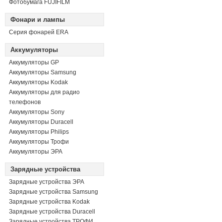
Фотобумага FUJIFILM
Фонари и лампы
Серия фонарей ERA
Аккумуляторы
Аккумуляторы GP
Аккумуляторы Samsung
Аккумуляторы Kodak
Аккумуляторы для радио
телефонов
Аккумуляторы Sony
Аккумуляторы Duracell
Аккумуляторы Philips
Аккумуляторы Трофи
Аккумуляторы ЭРА
Зарядные устройства
Зарядные устройства ЭРА
Зарядные устройства Samsung
Зарядные устройства Kodak
Зарядные устройства Duracell
Зарядные устройства ТРОФИ