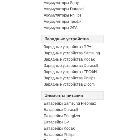
Аккумуляторы Sony
Аккумуляторы Duracell
Аккумуляторы Philips
Аккумуляторы Трофи
Аккумуляторы ЭРА
Зарядные устройства
Зарядные устройства ЭРА
Зарядные устройства Samsung
Зарядные устройства Kodak
Зарядные устройства Duracell
Зарядные устройства ТРОФИ
Зарядные устройства Philips
Зарядные устройства Dicom
Элементы питания
Батарейки Samsung Pleomax
Батарейки Duracell
Батарейки Energizer
Батарейки GP
Батарейки Kodak
Батарейки Philips