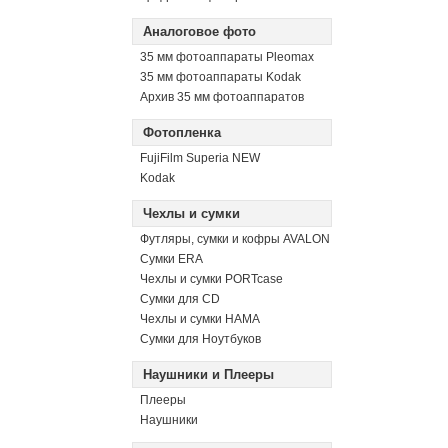
Аналоговое фото
35 мм фотоаппараты Pleomax
35 мм фотоаппараты Kodak
Архив 35 мм фотоаппаратов
Фотопленка
FujiFilm Superia NEW
Kodak
Чехлы и сумки
Футляры, сумки и кофры AVALON
Сумки ERA
Чехлы и сумки PORTcase
Сумки для CD
Чехлы и сумки HAMA
Сумки для Ноутбуков
Наушники и Плееры
Плееры
Наушники