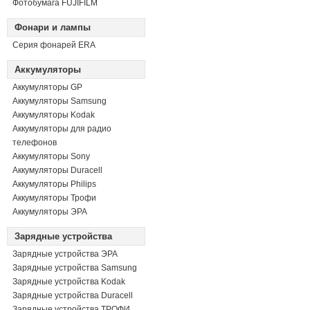
Фотобумага FUJIFILM
Фонари и лампы
Серия фонарей ERA
Аккумуляторы
Аккумуляторы GP
Аккумуляторы Samsung
Аккумуляторы Kodak
Аккумуляторы для радио
телефонов
Аккумуляторы Sony
Аккумуляторы Duracell
Аккумуляторы Philips
Аккумуляторы Трофи
Аккумуляторы ЭРА
Зарядные устройства
Зарядные устройства ЭРА
Зарядные устройства Samsung
Зарядные устройства Kodak
Зарядные устройства Duracell
Зарядные устройства ТРОФИ