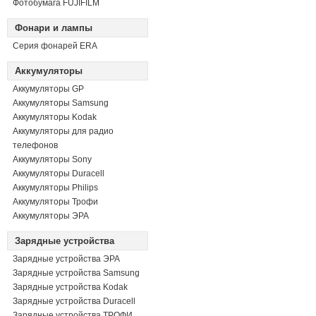
Фотобумага FUJIFILM
Фонари и лампы
Серия фонарей ERA
Аккумуляторы
Аккумуляторы GP
Аккумуляторы Samsung
Аккумуляторы Kodak
Аккумуляторы для радио
телефонов
Аккумуляторы Sony
Аккумуляторы Duracell
Аккумуляторы Philips
Аккумуляторы Трофи
Аккумуляторы ЭРА
Зарядные устройства
Зарядные устройства ЭРА
Зарядные устройства Samsung
Зарядные устройства Kodak
Зарядные устройства Duracell
Зарядные устройства ТРОФИ