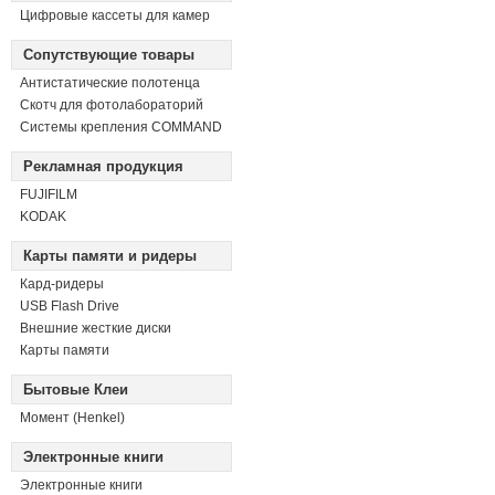
Цифровые кассеты для камер
Сопутствующие товары
Антистатические полотенца
Скотч для фотолабораторий
Системы крепления COMMAND
Рекламная продукция
FUJIFILM
KODAK
Карты памяти и ридеры
Кард-ридеры
USB Flash Drive
Внешние жесткие диски
Карты памяти
Бытовые Клеи
Момент (Henkel)
Электронные книги
Электронные книги