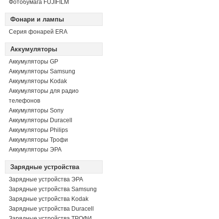
Фотобумага FUJIFILM
Фонари и лампы
Серия фонарей ERA
Аккумуляторы
Аккумуляторы GP
Аккумуляторы Samsung
Аккумуляторы Kodak
Аккумуляторы для радио
телефонов
Аккумуляторы Sony
Аккумуляторы Duracell
Аккумуляторы Philips
Аккумуляторы Трофи
Аккумуляторы ЭРА
Зарядные устройства
Зарядные устройства ЭРА
Зарядные устройства Samsung
Зарядные устройства Kodak
Зарядные устройства Duracell
Зарядные устройства ТРОФИ