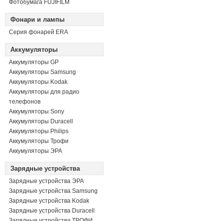
Фотобумага FUJIFILM
Фонари и лампы
Серия фонарей ERA
Аккумуляторы
Аккумуляторы GP
Аккумуляторы Samsung
Аккумуляторы Kodak
Аккумуляторы для радио
телефонов
Аккумуляторы Sony
Аккумуляторы Duracell
Аккумуляторы Philips
Аккумуляторы Трофи
Аккумуляторы ЭРА
Зарядные устройства
Зарядные устройства ЭРА
Зарядные устройства Samsung
Зарядные устройства Kodak
Зарядные устройства Duracell
Зарядные устройства ТРОФИ