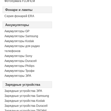
Фотобумага FUJIFILM
Фонари и лампы
Серия фонарей ERA
Аккумуляторы
Аккумуляторы GP
Аккумуляторы Samsung
Аккумуляторы Kodak
Аккумуляторы для радио
телефонов
Аккумуляторы Sony
Аккумуляторы Duracell
Аккумуляторы Philips
Аккумуляторы Трофи
Аккумуляторы ЭРА
Зарядные устройства
Зарядные устройства ЭРА
Зарядные устройства Samsung
Зарядные устройства Kodak
Зарядные устройства Duracell
Зарядные устройства ТРОФИ