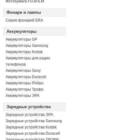
Фотобумага FUJIFILM
Фонари и лампы
Серия фонарей ERA
Аккумуляторы
Аккумуляторы GP
Аккумуляторы Samsung
Аккумуляторы Kodak
Аккумуляторы для радио
телефонов
Аккумуляторы Sony
Аккумуляторы Duracell
Аккумуляторы Philips
Аккумуляторы Трофи
Аккумуляторы ЭРА
Зарядные устройства
Зарядные устройства ЭРА
Зарядные устройства Samsung
Зарядные устройства Kodak
Зарядные устройства Duracell
Зарядные устройства ТРОФИ