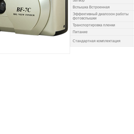
Затвор
Вспышка Встроенная
Эффективный диапозон работы
фотовспышки
Транспортировка пленки
Питание
Стандартная комплектация