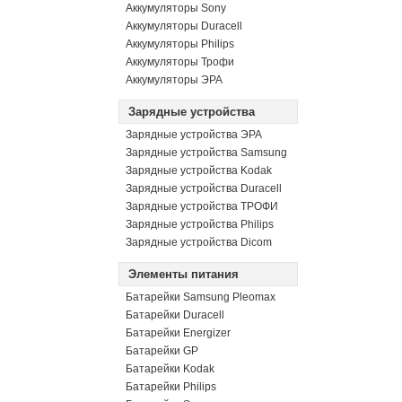
Аккумуляторы Sony
Аккумуляторы Duracell
Аккумуляторы Philips
Аккумуляторы Трофи
Аккумуляторы ЭРА
Зарядные устройства
Зарядные устройства ЭРА
Зарядные устройства Samsung
Зарядные устройства Kodak
Зарядные устройства Duracell
Зарядные устройства ТРОФИ
Зарядные устройства Philips
Зарядные устройства Dicom
Элементы питания
Батарейки Samsung Pleomax
Батарейки Duracell
Батарейки Energizer
Батарейки GP
Батарейки Kodak
Батарейки Philips