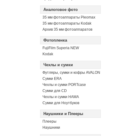
Аналоговое фото
35 мм фотоаппараты Pleomax
35 мм фотоаппараты Kodak
Архив 35 мм фотоаппаратов
Фотопленка
FujiFilm Superia NEW
Kodak
Чехлы и сумки
Футляры, сумки и кофры AVALON
Сумки ERA
Чехлы и сумки PORTcase
Сумки для CD
Чехлы и сумки HAMA
Сумки для Ноутбуков
Наушники и Плееры
Плееры
Наушники