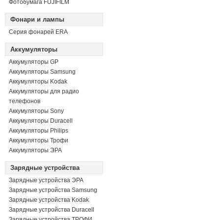
Фотобумага FUJIFILM
Фонари и лампы
Серия фонарей ERA
Аккумуляторы
Аккумуляторы GP
Аккумуляторы Samsung
Аккумуляторы Kodak
Аккумуляторы для радио
телефонов
Аккумуляторы Sony
Аккумуляторы Duracell
Аккумуляторы Philips
Аккумуляторы Трофи
Аккумуляторы ЭРА
Зарядные устройства
Зарядные устройства ЭРА
Зарядные устройства Samsung
Зарядные устройства Kodak
Зарядные устройства Duracell
Зарядные устройства ТРОФИ