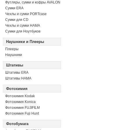
Футляры, сумки и кофры AVALON
Сумки ERA
Чехлы и сумки PORTcase
Сумки для CD
Чехлы и сумки HAMA
Сумки для Ноутбуков
Наушники и Плееры
Плееры
Наушники
Штативы
Штативы ERA
Штативы HAMA
Фотохимия
Фотохимия Kodak
Фотохимия Konica
Фотохимия FUJIFILM
Фотохимия Fuji Hunt
Фотобумага