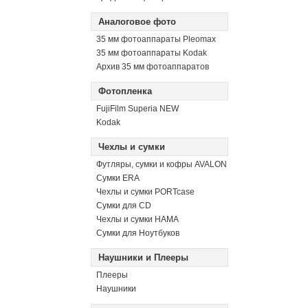
Аналоговое фото
35 мм фотоаппараты Pleomax
35 мм фотоаппараты Kodak
Архив 35 мм фотоаппаратов
Фотопленка
FujiFilm Superia NEW
Kodak
Чехлы и сумки
Футляры, сумки и кофры AVALON
Сумки ERA
Чехлы и сумки PORTcase
Сумки для CD
Чехлы и сумки HAMA
Сумки для Ноутбуков
Наушники и Плееры
Плееры
Наушники