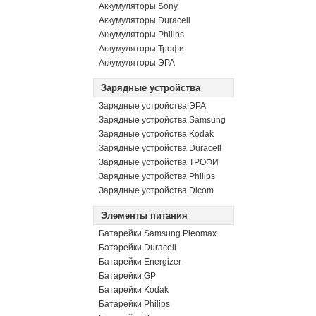
Аккумуляторы Sony
Аккумуляторы Duracell
Аккумуляторы Philips
Аккумуляторы Трофи
Аккумуляторы ЭРА
Зарядные устройства
Зарядные устройства ЭРА
Зарядные устройства Samsung
Зарядные устройства Kodak
Зарядные устройства Duracell
Зарядные устройства ТРОФИ
Зарядные устройства Philips
Зарядные устройства Dicom
Элементы питания
Батарейки Samsung Pleomax
Батарейки Duracell
Батарейки Energizer
Батарейки GP
Батарейки Kodak
Батарейки Philips