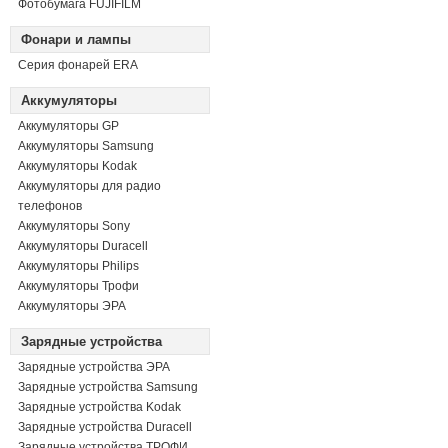
Фотобумага FUJIFILM
Фонари и лампы
Серия фонарей ERA
Аккумуляторы
Аккумуляторы GP
Аккумуляторы Samsung
Аккумуляторы Kodak
Аккумуляторы для радио
телефонов
Аккумуляторы Sony
Аккумуляторы Duracell
Аккумуляторы Philips
Аккумуляторы Трофи
Аккумуляторы ЭРА
Зарядные устройства
Зарядные устройства ЭРА
Зарядные устройства Samsung
Зарядные устройства Kodak
Зарядные устройства Duracell
Зарядные устройства ТРОФИ