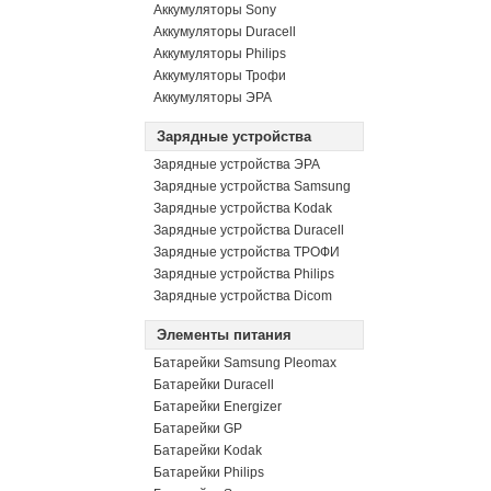
Аккумуляторы Sony
Аккумуляторы Duracell
Аккумуляторы Philips
Аккумуляторы Трофи
Аккумуляторы ЭРА
Зарядные устройства
Зарядные устройства ЭРА
Зарядные устройства Samsung
Зарядные устройства Kodak
Зарядные устройства Duracell
Зарядные устройства ТРОФИ
Зарядные устройства Philips
Зарядные устройства Dicom
Элементы питания
Батарейки Samsung Pleomax
Батарейки Duracell
Батарейки Energizer
Батарейки GP
Батарейки Kodak
Батарейки Philips