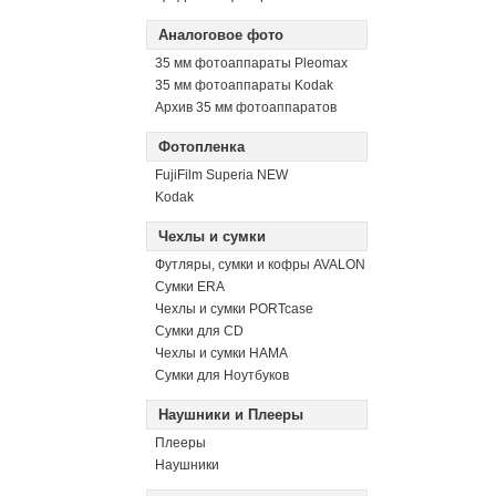
Аналоговое фото
35 мм фотоаппараты Pleomax
35 мм фотоаппараты Kodak
Архив 35 мм фотоаппаратов
Фотопленка
FujiFilm Superia NEW
Kodak
Чехлы и сумки
Футляры, сумки и кофры AVALON
Сумки ERA
Чехлы и сумки PORTcase
Сумки для CD
Чехлы и сумки HAMA
Сумки для Ноутбуков
Наушники и Плееры
Плееры
Наушники