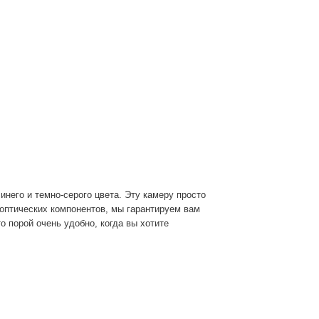
инего и темно-серого цвета. Эту камеру просто
 оптических компонентов, мы гарантируем вам
о порой очень удобно, когда вы хотите