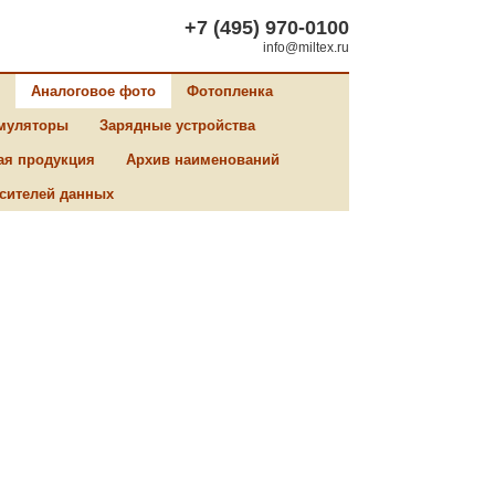
+7 (495) 970-0100
info@miltex.ru
Аналоговое фото
Фотопленка
муляторы
Зарядные устройства
ая продукция
Архив наименований
сителей данных