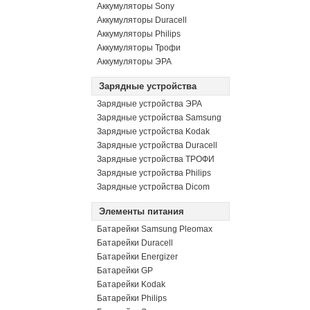
Аккумуляторы Sony
Аккумуляторы Duracell
Аккумуляторы Philips
Аккумуляторы Трофи
Аккумуляторы ЭРА
Зарядные устройства
Зарядные устройства ЭРА
Зарядные устройства Samsung
Зарядные устройства Kodak
Зарядные устройства Duracell
Зарядные устройства ТРОФИ
Зарядные устройства Philips
Зарядные устройства Dicom
Элементы питания
Батарейки Samsung Pleomax
Батарейки Duracell
Батарейки Energizer
Батарейки GP
Батарейки Kodak
Батарейки Philips