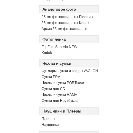
Аналоговое фото
35 мм фотоаппараты Pleomax
35 мм фотоаппараты Kodak
Архив 35 мм фотоаппаратов
Фотопленка
FujiFilm Superia NEW
Kodak
Чехлы и сумки
Футляры, сумки и кофры AVALON
Сумки ERA
Чехлы и сумки PORTcase
Сумки для CD
Чехлы и сумки HAMA
Сумки для Ноутбуков
Наушники и Плееры
Плееры
Наушники