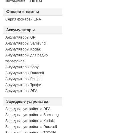
Фотобумага FUJIFILM
Фонари и лампы
Серия фонарей ERA
Аккумуляторы
Аккумуляторы GP
Аккумуляторы Samsung
Аккумуляторы Kodak
Аккумуляторы для радио
телефонов
Аккумуляторы Sony
Аккумуляторы Duracell
Аккумуляторы Philips
Аккумуляторы Трофи
Аккумуляторы ЭРА
Зарядные устройства
Зарядные устройства ЭРА
Зарядные устройства Samsung
Зарядные устройства Kodak
Зарядные устройства Duracell
Зарядные устройства ТРОФИ