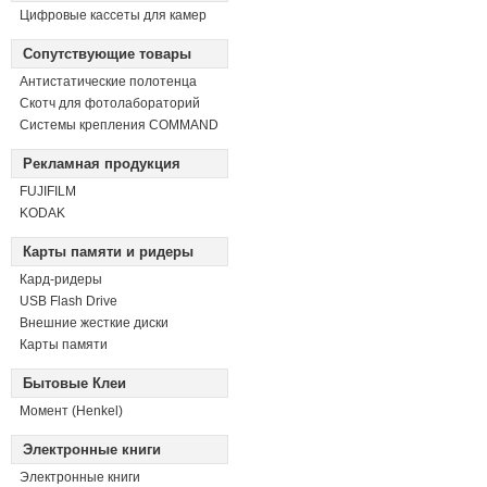
Цифровые кассеты для камер
Сопутствующие товары
Антистатические полотенца
Скотч для фотолабораторий
Системы крепления COMMAND
Рекламная продукция
FUJIFILM
KODAK
Карты памяти и ридеры
Кард-ридеры
USB Flash Drive
Внешние жесткие диски
Карты памяти
Бытовые Клеи
Момент (Henkel)
Электронные книги
Электронные книги