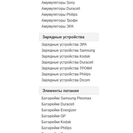
Аккумуляторы Sony
Аккумуляторы Duracell
Аккумуляторы Philips
Аккумуляторы Трофи
Аккумуляторы ЭРА
Зарядные устройства
Зарядные устройства ЭРА
Зарядные устройства Samsung
Зарядные устройства Kodak
Зарядные устройства Duracell
Зарядные устройства ТРОФИ
Зарядные устройства Philips
Зарядные устройства Dicom
Элементы питания
Батарейки Samsung Pleomax
Батарейки Duracell
Батарейки Energizer
Батарейки GP
Батарейки Kodak
Батарейки Philips