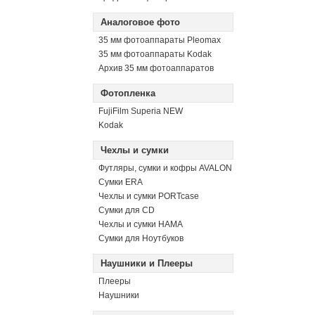
Аналоговое фото
35 мм фотоаппараты Pleomax
35 мм фотоаппараты Kodak
Архив 35 мм фотоаппаратов
Фотопленка
FujiFilm Superia NEW
Kodak
Чехлы и сумки
Футляры, сумки и кофры AVALON
Сумки ERA
Чехлы и сумки PORTcase
Сумки для CD
Чехлы и сумки HAMA
Сумки для Ноутбуков
Наушники и Плееры
Плееры
Наушники