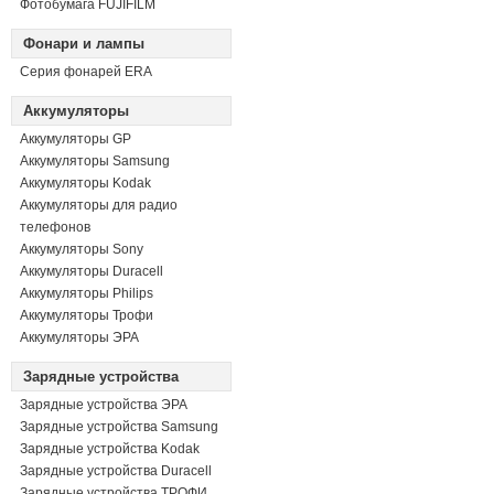
Фотобумага FUJIFILM
Фонари и лампы
Серия фонарей ERA
Аккумуляторы
Аккумуляторы GP
Аккумуляторы Samsung
Аккумуляторы Kodak
Аккумуляторы для радио
телефонов
Аккумуляторы Sony
Аккумуляторы Duracell
Аккумуляторы Philips
Аккумуляторы Трофи
Аккумуляторы ЭРА
Зарядные устройства
Зарядные устройства ЭРА
Зарядные устройства Samsung
Зарядные устройства Kodak
Зарядные устройства Duracell
Зарядные устройства ТРОФИ