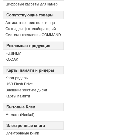
Цифровые кассеты для камер
Сопутствующие товары
Антистатические полотенца
Скотч для фотолабораторий
Системы крепления COMMAND
Рекламная продукция
FUJIFILM
KODAK
Карты памяти и ридеры
Кард-ридеры
USB Flash Drive
Внешние жесткие диски
Карты памяти
Бытовые Клеи
Момент (Henkel)
Электронные книги
Электронные книги