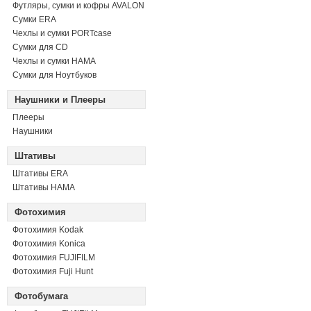
Футляры, сумки и кофры AVALON
Сумки ERA
Чехлы и сумки PORTcase
Сумки для CD
Чехлы и сумки HAMA
Сумки для Ноутбуков
Наушники и Плееры
Плееры
Наушники
Штативы
Штативы ERA
Штативы HAMA
Фотохимия
Фотохимия Kodak
Фотохимия Konica
Фотохимия FUJIFILM
Фотохимия Fuji Hunt
Фотобумага