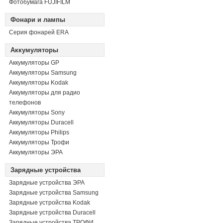
Фотобумага FUJIFILM
Фонари и лампы
Серия фонарей ERA
Аккумуляторы
Аккумуляторы GP
Аккумуляторы Samsung
Аккумуляторы Kodak
Аккумуляторы для радио
телефонов
Аккумуляторы Sony
Аккумуляторы Duracell
Аккумуляторы Philips
Аккумуляторы Трофи
Аккумуляторы ЭРА
Зарядные устройства
Зарядные устройства ЭРА
Зарядные устройства Samsung
Зарядные устройства Kodak
Зарядные устройства Duracell
Зарядные устройства ТРОФИ