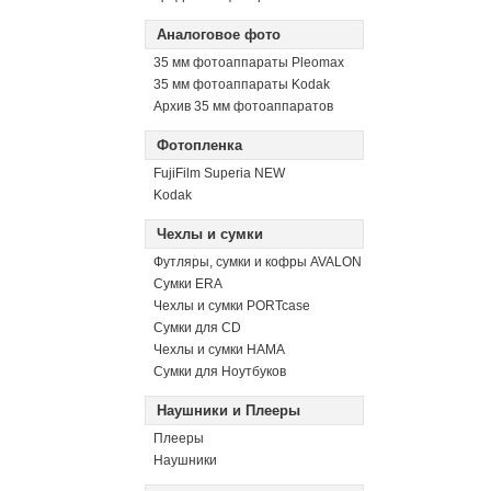
Аналоговое фото
35 мм фотоаппараты Pleomax
35 мм фотоаппараты Kodak
Архив 35 мм фотоаппаратов
Фотопленка
FujiFilm Superia NEW
Kodak
Чехлы и сумки
Футляры, сумки и кофры AVALON
Сумки ERA
Чехлы и сумки PORTcase
Сумки для CD
Чехлы и сумки HAMA
Сумки для Ноутбуков
Наушники и Плееры
Плееры
Наушники