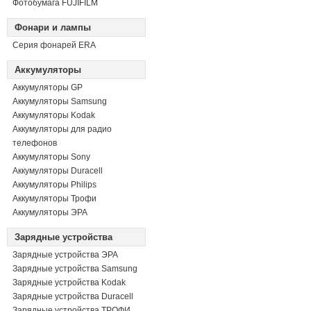
Фотобумага FUJIFILM
Фонари и лампы
Серия фонарей ERA
Аккумуляторы
Аккумуляторы GP
Аккумуляторы Samsung
Аккумуляторы Kodak
Аккумуляторы для радио
телефонов
Аккумуляторы Sony
Аккумуляторы Duracell
Аккумуляторы Philips
Аккумуляторы Трофи
Аккумуляторы ЭРА
Зарядные устройства
Зарядные устройства ЭРА
Зарядные устройства Samsung
Зарядные устройства Kodak
Зарядные устройства Duracell
Зарядные устройства ТРОФИ