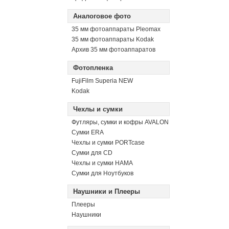
Аналоговое фото
35 мм фотоаппараты Pleomax
35 мм фотоаппараты Kodak
Архив 35 мм фотоаппаратов
Фотопленка
FujiFilm Superia NEW
Kodak
Чехлы и сумки
Футляры, сумки и кофры AVALON
Сумки ERA
Чехлы и сумки PORTcase
Сумки для CD
Чехлы и сумки HAMA
Сумки для Ноутбуков
Наушники и Плееры
Плееры
Наушники