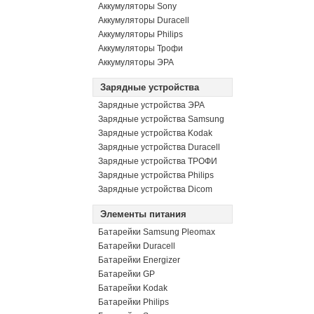
Аккумуляторы Sony
Аккумуляторы Duracell
Аккумуляторы Philips
Аккумуляторы Трофи
Аккумуляторы ЭРА
Зарядные устройства
Зарядные устройства ЭРА
Зарядные устройства Samsung
Зарядные устройства Kodak
Зарядные устройства Duracell
Зарядные устройства ТРОФИ
Зарядные устройства Philips
Зарядные устройства Dicom
Элементы питания
Батарейки Samsung Pleomax
Батарейки Duracell
Батарейки Energizer
Батарейки GP
Батарейки Kodak
Батарейки Philips