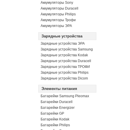
Аккумуляторы Sony
Аккумуляторы Duracell
Аккумуляторы Philips
Аккумуляторы Трофи
Аккумуляторы ЭРА
Зарядные устройства
Зарядные устройства ЭРА
Зарядные устройства Samsung
Зарядные устройства Kodak
Зарядные устройства Duracell
Зарядные устройства ТРОФИ
Зарядные устройства Philips
Зарядные устройства Dicom
Элементы питания
Батарейки Samsung Pleomax
Батарейки Duracell
Батарейки Energizer
Батарейки GP
Батарейки Kodak
Батарейки Philips