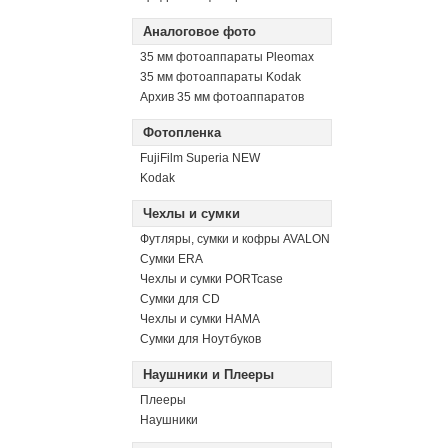
Аналоговое фото
35 мм фотоаппараты Pleomax
35 мм фотоаппараты Kodak
Архив 35 мм фотоаппаратов
Фотопленка
FujiFilm Superia NEW
Kodak
Чехлы и сумки
Футляры, сумки и кофры AVALON
Сумки ERA
Чехлы и сумки PORTcase
Сумки для CD
Чехлы и сумки HAMA
Сумки для Ноутбуков
Наушники и Плееры
Плееры
Наушники