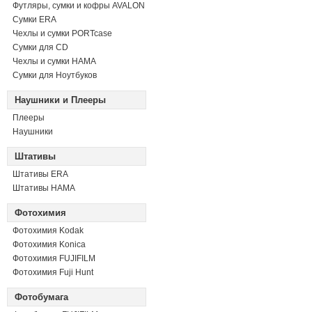
Футляры, сумки и кофры AVALON
Сумки ERA
Чехлы и сумки PORTcase
Сумки для CD
Чехлы и сумки HAMA
Сумки для Ноутбуков
Наушники и Плееры
Плееры
Наушники
Штативы
Штативы ERA
Штативы HAMA
Фотохимия
Фотохимия Kodak
Фотохимия Konica
Фотохимия FUJIFILM
Фотохимия Fuji Hunt
Фотобумага