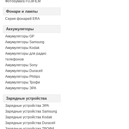
Фотобумага FUJIFILM
Фонари и лампы
Серия фонарей ERA
Аккумуляторы
Аккумуляторы GP
Аккумуляторы Samsung
Аккумуляторы Kodak
Аккумуляторы для радио
телефонов
Аккумуляторы Sony
Аккумуляторы Duracell
Аккумуляторы Philips
Аккумуляторы Трофи
Аккумуляторы ЭРА
Зарядные устройства
Зарядные устройства ЭРА
Зарядные устройства Samsung
Зарядные устройства Kodak
Зарядные устройства Duracell
Зарядные устройства ТРОФИ